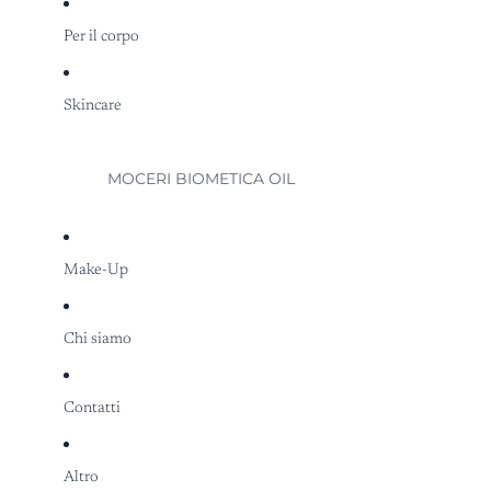
Per il corpo
Skincare
MOCERI BIOMETICA OIL
Make-Up
Chi siamo
Contatti
Altro