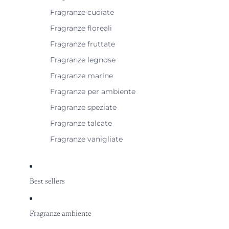
Fragranze cuoiate
Fragranze floreali
Fragranze fruttate
Fragranze legnose
Fragranze marine
Fragranze per ambiente
Fragranze speziate
Fragranze talcate
Fragranze vanigliate
Best sellers
Fragranze ambiente