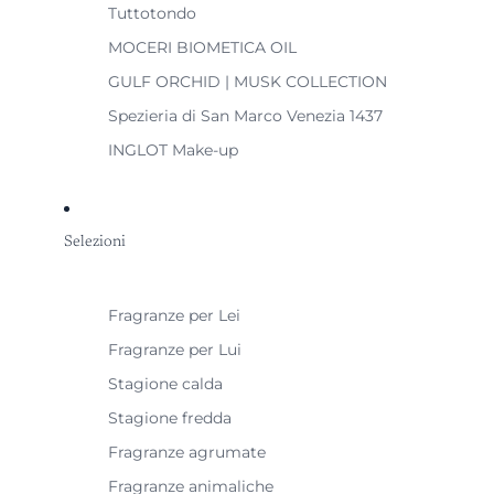
Tuttotondo
MOCERI BIOMETICA OIL
GULF ORCHID | MUSK COLLECTION
Spezieria di San Marco Venezia 1437
INGLOT Make-up
Selezioni
Fragranze per Lei
Fragranze per Lui
Stagione calda
Stagione fredda
Fragranze agrumate
Fragranze animaliche