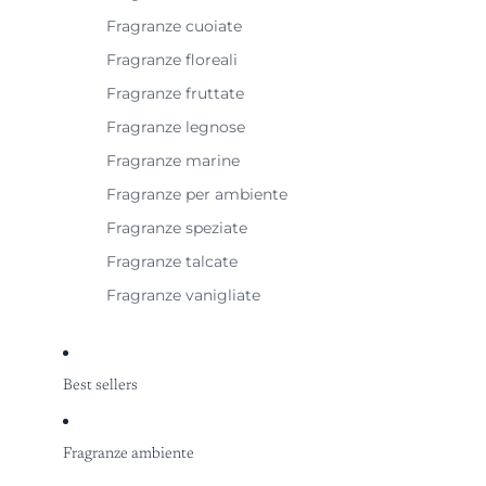
Fragranze cuoiate
Fragranze floreali
Fragranze fruttate
Fragranze legnose
Fragranze marine
Fragranze per ambiente
Fragranze speziate
Fragranze talcate
Fragranze vanigliate
Best sellers
Fragranze ambiente