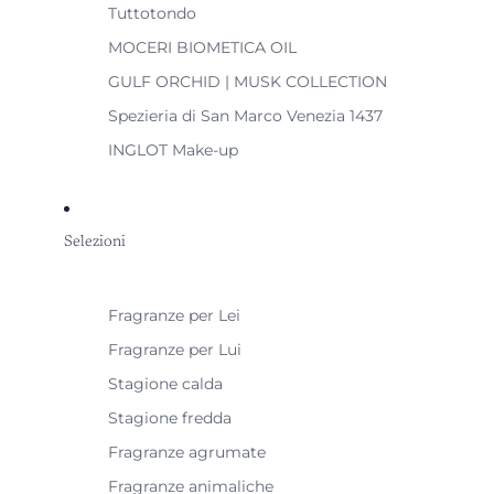
Tuttotondo
MOCERI BIOMETICA OIL
GULF ORCHID | MUSK COLLECTION
Spezieria di San Marco Venezia 1437
INGLOT Make-up
Selezioni
Fragranze per Lei
Fragranze per Lui
Stagione calda
Stagione fredda
Fragranze agrumate
Fragranze animaliche