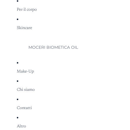
Per il corpo
Skincare
MOCERI BIOMETICA OIL
Make-Up
Chi siamo
Contatti
Altro