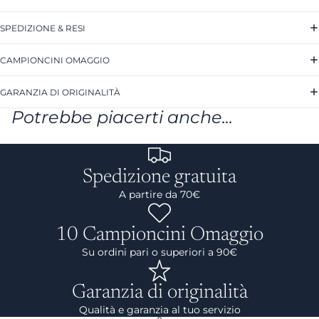
SPEDIZIONE & RESI
CAMPIONCINI OMAGGIO
GARANZIA DI ORIGINALITÀ
Potrebbe piacerti anche...
Spedizione gratuita
A partire da 70€
10 Campioncini Omaggio
Su ordini pari o superiori a 90€
Garanzia di originalità
Qualità e garanzia al tuo servizio