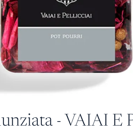
unziata - VAIAI E