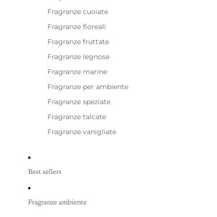
Fragranze cuoiate
Fragranze floreali
Fragranze fruttate
Fragranze legnose
Fragranze marine
Fragranze per ambiente
Fragranze speziate
Fragranze talcate
Fragranze vanigliate
Best sellers
Fragranze ambiente