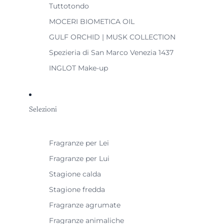
Tuttotondo
MOCERI BIOMETICA OIL
GULF ORCHID | MUSK COLLECTION
Spezieria di San Marco Venezia 1437
INGLOT Make-up
Selezioni
Fragranze per Lei
Fragranze per Lui
Stagione calda
Stagione fredda
Fragranze agrumate
Fragranze animaliche