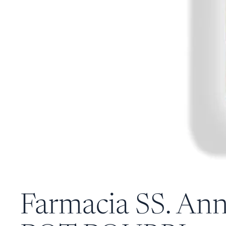
Farmacia SS. Ann