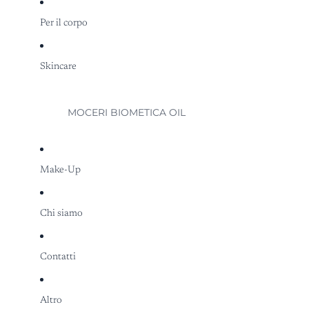
Per il corpo
Skincare
MOCERI BIOMETICA OIL
Make-Up
Chi siamo
Contatti
Altro