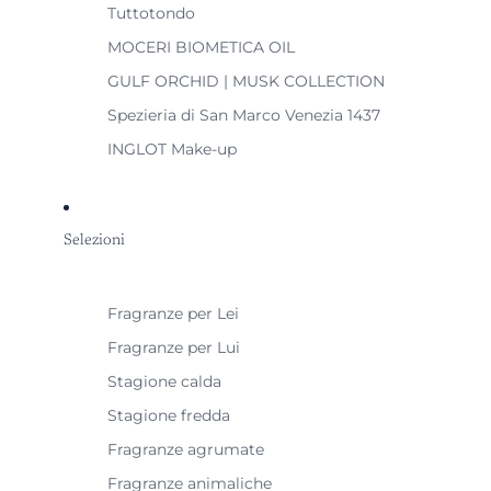
Tuttotondo
MOCERI BIOMETICA OIL
GULF ORCHID | MUSK COLLECTION
Spezieria di San Marco Venezia 1437
INGLOT Make-up
Selezioni
Fragranze per Lei
Fragranze per Lui
Stagione calda
Stagione fredda
Fragranze agrumate
Fragranze animaliche