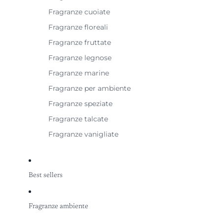
Fragranze cuoiate
Fragranze floreali
Fragranze fruttate
Fragranze legnose
Fragranze marine
Fragranze per ambiente
Fragranze speziate
Fragranze talcate
Fragranze vanigliate
Best sellers
Fragranze ambiente