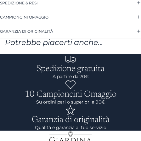
SPEDIZIONE & RESI
CAMPIONCINI OMAGGIO
GARANZIA DI ORIGINALITÀ
Potrebbe piacerti anche...
Spedizione gratuita
A partire da 70€
10 Campioncini Omaggio
Su ordini pari o superiori a 90€
Garanzia di originalità
Qualità e garanzia al tuo servizio