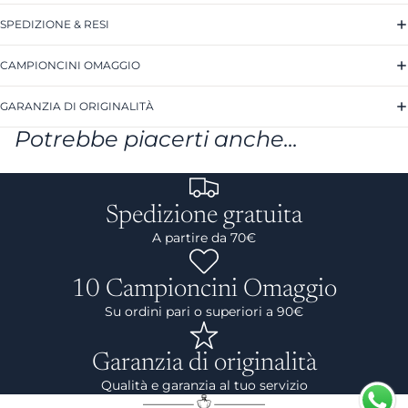
SPEDIZIONE & RESI
CAMPIONCINI OMAGGIO
GARANZIA DI ORIGINALITÀ
Potrebbe piacerti anche...
Spedizione gratuita
A partire da 70€
10 Campioncini Omaggio
Su ordini pari o superiori a 90€
Garanzia di originalità
Qualità e garanzia al tuo servizio