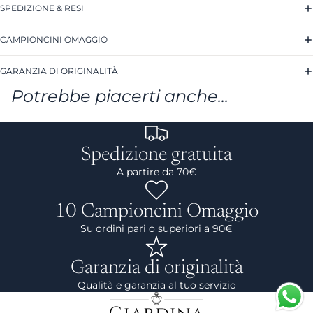
SPEDIZIONE & RESI
CAMPIONCINI OMAGGIO
GARANZIA DI ORIGINALITÀ
Potrebbe piacerti anche...
Spedizione gratuita
A partire da 70€
10 Campioncini Omaggio
Su ordini pari o superiori a 90€
Garanzia di originalità
Qualità e garanzia al tuo servizio